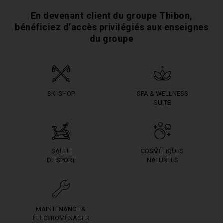
En devenant client du groupe Thibon,
bénéficiez
d’accès privilégiés aux enseignes
du groupe
SKI SHOP
SPA & WELLNESS
SUITE
SALLE
COSMÉTIQUES
DE SPORT
NATURELS
MAINTENANCE &
ÉLECTROMÉNAGER