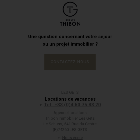
Une question concernant votre séjour
ou un projet immobilier ?
CONTACTEZ-NOUS
LES GETS
Locations de vacances
Tel : +33 (0)4 50 75 83 20
Agence Locations
Thibon Immobilier Les Gets
Le Schuss, 541 Rue du Centre
(F)74260 LES GETS
Nous écrire