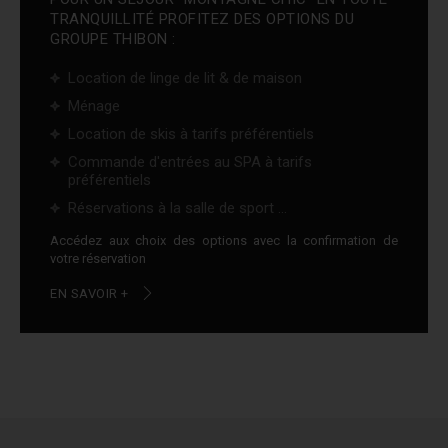
TRANQUILLITÉ PROFITEZ DES OPTIONS DU
GROUPE THIBON :
Location de linge de lit & de maison
Ménage
Location de skis à tarifs préférentiels
Commande d'entrées au SPA à tarifs
préférentiels
Réservations à la salle de sport ...
Accédez aux choix des options avec la confirmation de
votre réservation
EN SAVOIR +