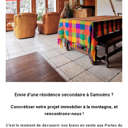
Envie d'une résidence secondaire à Samoëns ?
Concrétiser votre projet immobilier à la montagne, et
rencontrons-nous !
C'est le moment de découvrir nos biens en vente aux Portes du