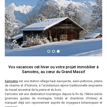
Vos vacances cet hiver ou votre projet immobilier à
Samoëns, au cœur du Grand Massif
Samoëns
est une station-village haut-savoyarde, semi-piétonne, pleine
de charme et d’histoire, à l’architecture alpine traditionnelle empreinte
du travail ancestral de la pierre et du bois.
Samoëns est une destination touristique depuis la fin du 19ème siècle
(premiers guides de montagne, hôtels et chambres d’hôtes) et
marquait déjà son rayonnement auprès de voyageurs britanniques et
genevois.