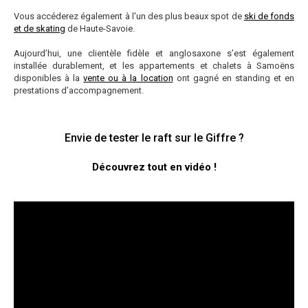
Vous accéderez également à l'un des plus beaux spot de
ski de fonds
et de skating
de Haute-Savoie.
Aujourd’hui, une clientèle fidèle et anglosaxone s’est également
installée durablement, et les appartements et chalets à Samoëns
disponibles à la
vente ou à la location
ont gagné en standing et en
prestations d’accompagnement.
Envie de tester le raft sur le Giffre ?
Découvrez tout en vidéo !