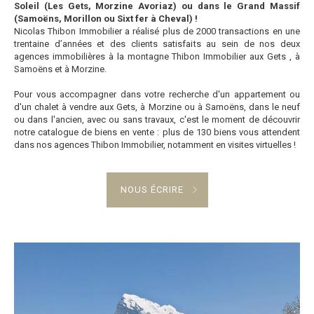
Soleil (Les Gets, Morzine Avoriaz) ou dans le Grand Massif
(Samoëns, Morillon ou Sixt fer à Cheval) !
Nicolas Thibon Immobilier a réalisé plus de 2000 transactions en une
trentaine d’années et des clients satisfaits au sein de nos deux
agences immobilières à la montagne Thibon Immobilier aux Gets , à
Samoëns et à Morzine.
Pour vous accompagner dans votre recherche d'un appartement ou
d'un chalet à vendre aux Gets, à Morzine ou à Samoëns, dans le neuf
ou dans l'ancien, avec ou sans travaux, c'est le moment de découvrir
notre catalogue de biens en vente : plus de 130 biens vous attendent
dans nos agences Thibon Immobilier, notamment en visites virtuelles !
NOUS ÉCRIRE