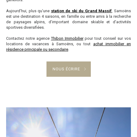
Aujourd’hui, plus qu’une
station de ski du Grand Massif
, Samoëns
est une destination 4 saisons, en famille ou entre amis à la recherche
de paysages alpins, d’important domaine skiable et d’activités
sportives diversifiées.
Contactez notre agence
Thibon Immobilier
pour tout conseil sur vos
locations de vacances à Samoëns, ou tout
achat immobilier en
résidence principale ou secondaire
.
NOUS ÉCRIRE