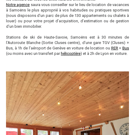
Notre agence
saura vous conseiller sur le lieu de location de vacances
à Samoëns le plus approprié à vos habitudes ou pratiques sportives
(nous disposons d’un parc de plus de 130 appartements ou chalets à
louer) ou pour votre projet d’acquisition, d’estimation ou de gestion
d’un bien immobilier.
Stations de ski de Haute-Savoie, Samoëns est à 30 minutes de
l’Autoroute Blanche (Sortie Cluses centre), d’une gare TGV (Cluses) +
Bus, à 1h de l’aéroport de Genève en voiture de location ou
RER
+
Bus
(ou moins avec un transfert par
hélicoptère
) et à 2h de Lyon en voiture.