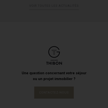
VOIR TOUTES LES ACTUALITÉS
Une question concernant votre séjour
ou un projet immobilier ?
CONTACTEZ-NOUS