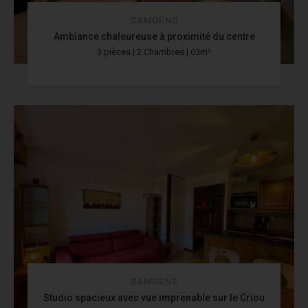
SAMOËNS
Ambiance chaleureuse à proximité du centre
3 pièces | 2 Chambres | 63m²
SAMOËNS
Studio spacieux avec vue imprenable sur le Criou