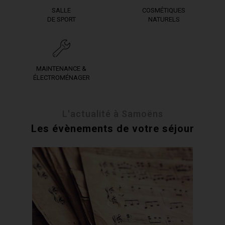
SALLE
COSMÉTIQUES
DE SPORT
NATURELS
MAINTENANCE &
ÉLECTROMÉNAGER
L'actualité à Samoëns
Les évènements de votre séjour