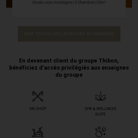
Studio coin montagne | 0 Chambre | 23m²
VOIR TOUTES LES LOCATIONS DE SAMOËNS
En devenant client du groupe Thibon,
bénéficiez
d’accès privilégiés aux enseignes
du groupe
SKI SHOP
SPA & WELLNESS
SUITE