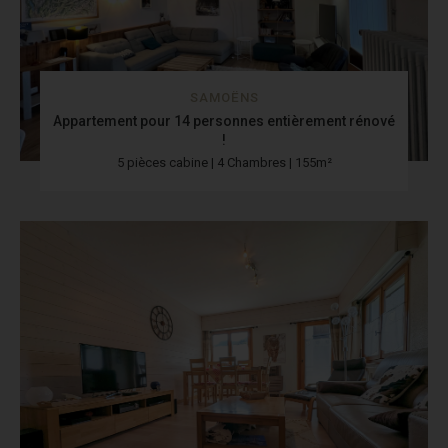
SAMOËNS
Appartement pour 14 personnes entièrement rénové
!
5 pièces cabine | 4 Chambres | 155m²