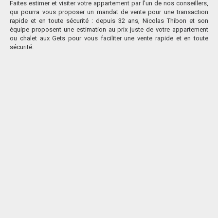
Faites estimer et visiter votre appartement par l’un de nos conseillers,
qui pourra vous proposer un mandat de vente pour une transaction
rapide et en toute sécurité :
depuis 32 ans, Nicolas Thibon et son
équipe proposent une estimation au prix juste de votre appartement
ou chalet aux Gets pour vous faciliter une vente rapide et en toute
sécurité.