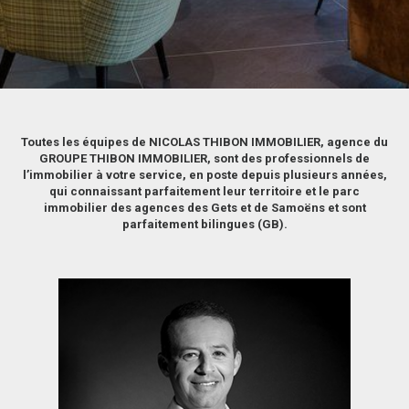
Toutes les équipes de NICOLAS THIBON IMMOBILIER, agence du
GROUPE THIBON IMMOBILIER, sont des professionnels de
l’immobilier à votre service, en poste depuis plusieurs années,
qui connaissant parfaitement leur territoire et le parc
immobilier des agences des Gets et de Samoëns et sont
parfaitement bilingues (GB).