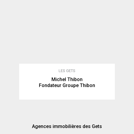
LES GETS
Michel Thibon
Fondateur Groupe Thibon
Agences immobilières des Gets