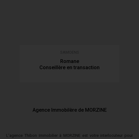
SAMOENS
Romane
Conseillère en transaction
Agence Immobilère de MORZINE
L’agence Thibon Immobilier à MORZINE est votre interlocuteur pour