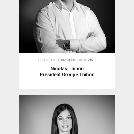
LES GETS - SAMOËNS - MORZINE
Nicolas Thibon
Président Groupe Thibon