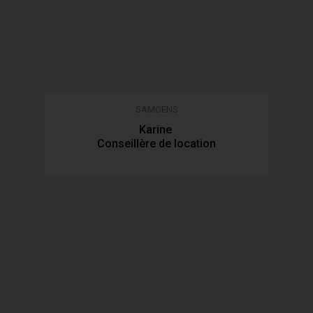
SAMOENS
Karine
Conseillère de location