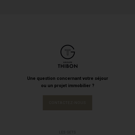
Une question concernant votre séjour
ou un projet immobilier ?
CONTACTEZ-NOUS
LES GETS