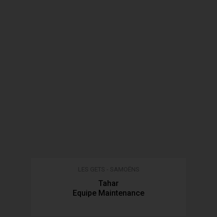
LES GETS - SAMOËNS
Tahar
Equipe Maintenance