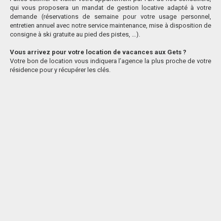
qui vous proposera un mandat de gestion locative adapté à votre
demande (réservations de semaine pour votre usage personnel,
entretien annuel avec notre service maintenance, mise à disposition de
consigne à ski gratuite au pied des pistes, …).
Vous arrivez pour votre location de vacances aux Gets ?
Votre bon de location vous indiquera l’agence la plus proche de votre
résidence pour y récupérer les clés.