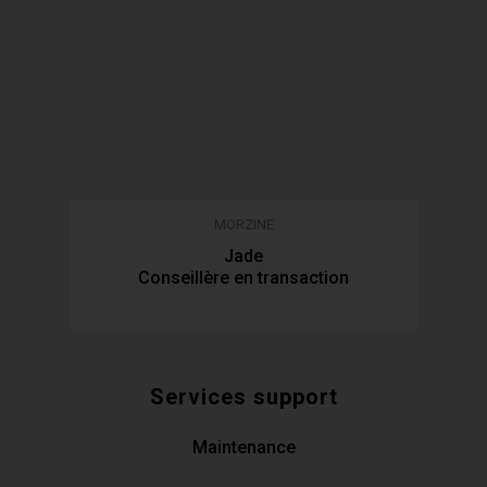
MORZINE
Jade
Conseillère en transaction
Services support
Maintenance