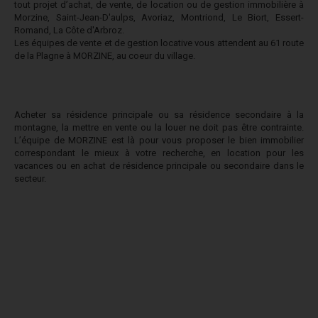
tout projet d’achat, de vente, de location ou de gestion immobilière à
Morzine, Saint-Jean-D'aulps, Avoriaz, Montriond, Le Biort, Essert-
Romand, La Côte d'Arbroz.
Les équipes de vente et de gestion locative vous attendent au 61 route
de la Plagne à MORZINE, au coeur du village.
Acheter sa résidence principale ou sa résidence secondaire à la
montagne, la mettre en vente ou la louer ne doit pas être contrainte.
L’équipe de MORZINE est là pour vous proposer le bien immobilier
correspondant le mieux à votre recherche, en location pour les
vacances ou en achat de résidence principale ou secondaire dans le
secteur.