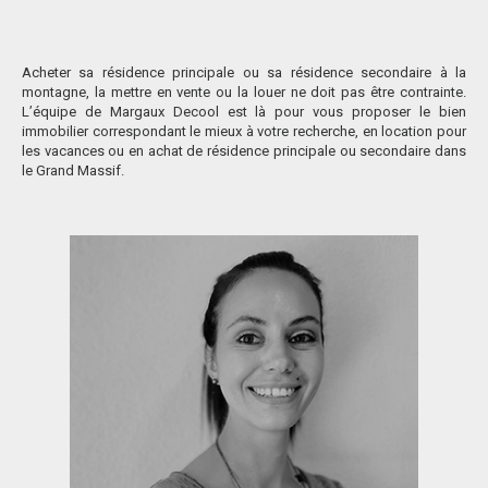
Acheter sa résidence principale ou sa résidence secondaire à la
montagne, la mettre en vente ou la louer ne doit pas être contrainte.
L’équipe de Margaux Decool est là pour vous proposer le bien
immobilier correspondant le mieux à votre recherche, en location pour
les vacances ou en achat de résidence principale ou secondaire dans
le Grand Massif.