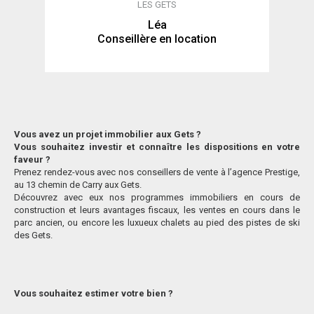
LES GETS
Léa
Conseillère en location
Vous avez un projet immobilier aux Gets ?
Vous souhaitez investir et connaître les dispositions en votre
faveur ?
Prenez rendez-vous avec nos conseillers de vente à l’agence Prestige,
au 13 chemin de Carry aux Gets.
Découvrez avec eux nos programmes immobiliers en cours de
construction et leurs avantages fiscaux, les ventes en cours dans le
parc ancien, ou encore les luxueux chalets au pied des pistes de ski
des Gets.
Vous souhaitez estimer votre bien ?