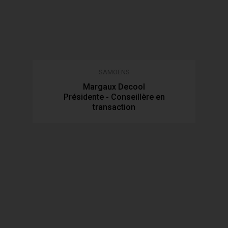
SAMOËNS
Margaux Decool
Présidente - Conseillère en
transaction