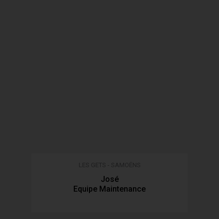
LES GETS - SAMOËNS
José
Equipe Maintenance