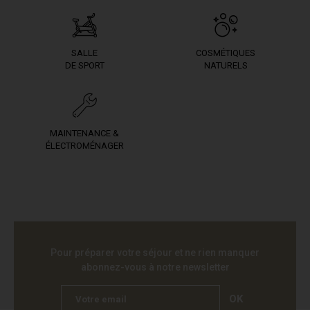
SALLE
COSMÉTIQUES
DE SPORT
NATURELS
MAINTENANCE &
ÉLECTROMÉNAGER
Pour préparer votre séjour et ne rien manquer
abonnez-vous à notre newsletter
OK