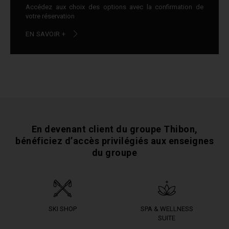
Accédez aux choix des options avec la confirmation de
votre réservation
EN SAVOIR +
En devenant client du groupe Thibon,
bénéficiez
d’accès privilégiés aux enseignes
du groupe
SKI SHOP
SPA & WELLNESS
SUITE