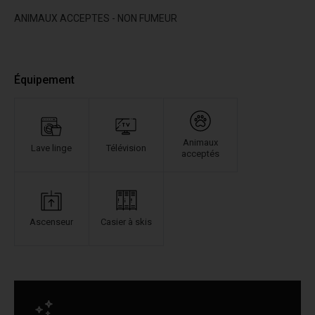
ANIMAUX ACCEPTES - NON FUMEUR
Équipement
Animaux
Lave linge
Télévision
acceptés
Ascenseur
Casier à skis