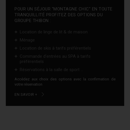
POUR UN SÉJOUR "MONTAGNE CHIC" EN TOUTE
TRANQUILLITÉ PROFITEZ DES OPTIONS DU
GROUPE THIBON :
Location de linge de lit & de maison
Ménage
Location de skis à tarifs préférentiels
Commande d'entrées au SPA à tarifs
préférentiels
Réservations à la salle de sport ...
Accédez aux choix des options avec la confirmation de
votre réservation
EN SAVOIR +