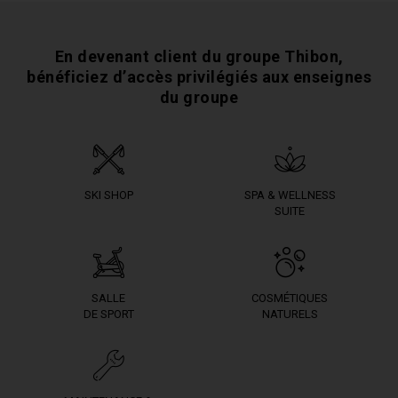
En devenant client du groupe Thibon,
bénéficiez
d’accès privilégiés aux enseignes
du groupe
SKI SHOP
SPA & WELLNESS
SUITE
SALLE
COSMÉTIQUES
DE SPORT
NATURELS