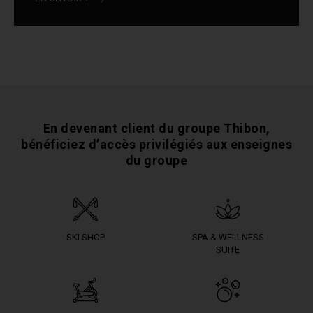
En devenant client du groupe Thibon,
bénéficiez
d’accès privilégiés aux enseignes
du groupe
SKI SHOP
SPA & WELLNESS
SUITE