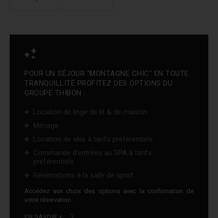
POUR UN SÉJOUR "MONTAGNE CHIC" EN TOUTE
TRANQUILLITÉ PROFITEZ DES OPTIONS DU
GROUPE THIBON :
Location de linge de lit & de maison
Ménage
Location de skis à tarifs préférentiels
Commande d'entrées au SPA à tarifs
préférentiels
Réservations à la salle de sport ...
Accédez aux choix des options avec la confirmation de
votre réservation
EN SAVOIR +