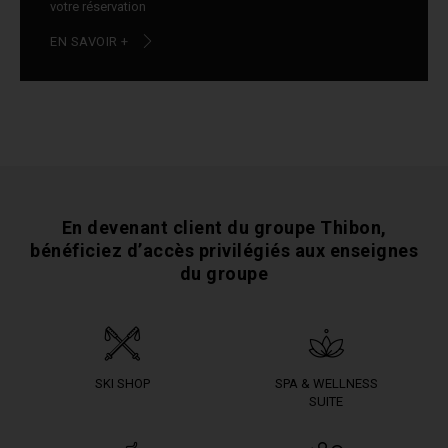
votre réservation
EN SAVOIR +
En devenant client du groupe Thibon,
bénéficiez
d’accès privilégiés aux enseignes
du groupe
SKI SHOP
SPA & WELLNESS
SUITE