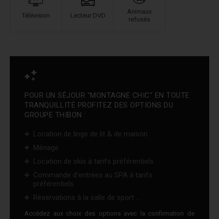
Animaux
Télévision
Lecteur DVD
refusés
POUR UN SÉJOUR "MONTAGNE CHIC" EN TOUTE
TRANQUILLITÉ PROFITEZ DES OPTIONS DU
GROUPE THIBON :
Location de linge de lit & de maison
Ménage
Location de skis à tarifs préférentiels
Commande d'entrées au SPA à tarifs
préférentiels
Réservations à la salle de sport ...
Accédez aux choix des options avec la confirmation de