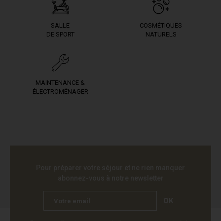
SALLE
COSMÉTIQUES
DE SPORT
NATURELS
MAINTENANCE &
ÉLECTROMÉNAGER
Pour préparer votre séjour et ne rien manquer
abonnez-vous à notre newsletter
OK