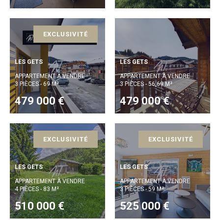
EXCLUSIVITÉ
LES GETS
LES GETS
APPARTEMENT À VENDRE
APPARTEMENT À VENDRE
3 PIÈCES - 69 M²
3 PIÈCES - 56,69 M²
479 000 €
479 000 €
EXCLUSIVITÉ
EXCLUSIVITÉ
LES GETS
LES GETS
APPARTEMENT À VENDRE
APPARTEMENT À VENDRE
4 PIÈCES - 83 M²
3 PIÈCES - 59 M²
510 000 €
525 000 €