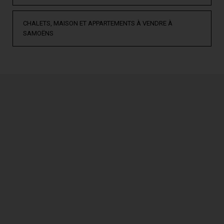
CHALETS, MAISON ET APPARTEMENTS À VENDRE À
SAMOËNS