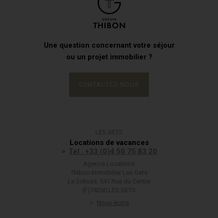
Une question concernant votre séjour
ou un projet immobilier ?
CONTACTEZ-NOUS
LES GETS
Locations de vacances
Tel : +33 (0)4 50 75 83 20
Agence Locations
Thibon Immobilier Les Gets
Le Schuss, 541 Rue du Centre
(F)74260 LES GETS
Nous écrire