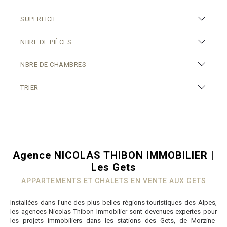
SUPERFICIE
NBRE DE PIÈCES
NBRE DE CHAMBRES
TRIER
Agence NICOLAS THIBON IMMOBILIER |
Les Gets
APPARTEMENTS ET CHALETS EN VENTE AUX GETS
Installées dans l’une des plus belles régions touristiques des Alpes,
les agences Nicolas Thibon Immobilier sont devenues expertes pour
les projets immobiliers dans les stations des Gets, de Morzine-