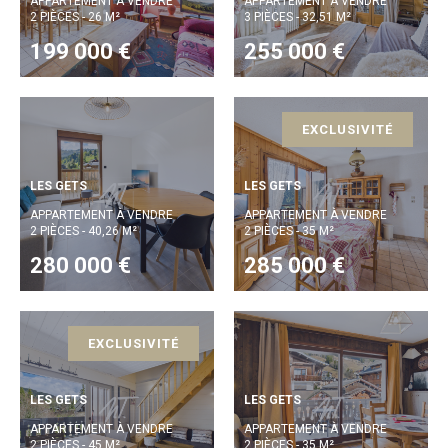
APPARTEMENT À VENDRE
APPARTEMENT À VENDRE
2 PIÈCES - 26 M²
3 PIÈCES - 32,51 M²
199 000 €
255 000 €
EXCLUSIVITÉ
LES GETS
LES GETS
APPARTEMENT À VENDRE
APPARTEMENT À VENDRE
2 PIÈCES - 40,26 M²
2 PIÈCES - 35 M²
280 000 €
285 000 €
EXCLUSIVITÉ
LES GETS
LES GETS
APPARTEMENT À VENDRE
APPARTEMENT À VENDRE
2 PIÈCES - 45 M²
2 PIÈCES - 35 M²