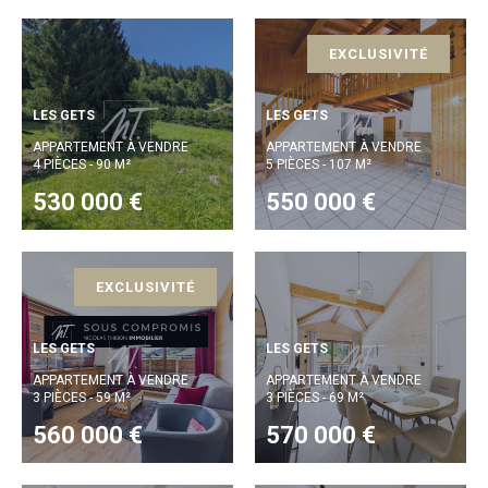
EXCLUSIVITÉ
LES GETS
LES GETS
APPARTEMENT À VENDRE
APPARTEMENT À VENDRE
4 PIÈCES - 90 M²
5 PIÈCES - 107 M²
530 000 €
550 000 €
EXCLUSIVITÉ
LES GETS
LES GETS
APPARTEMENT À VENDRE
APPARTEMENT À VENDRE
3 PIÈCES - 59 M²
3 PIÈCES - 69 M²
560 000 €
570 000 €