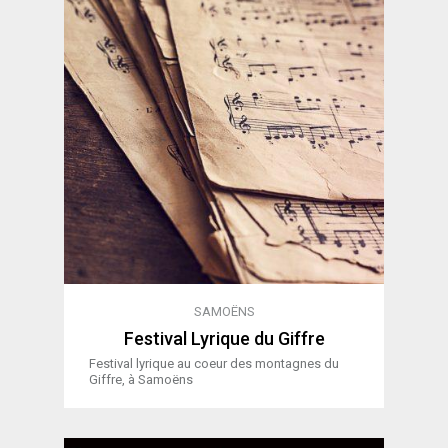
SAMOËNS
Festival Lyrique du Giffre
Festival lyrique au coeur des montagnes du
Giffre, à Samoëns