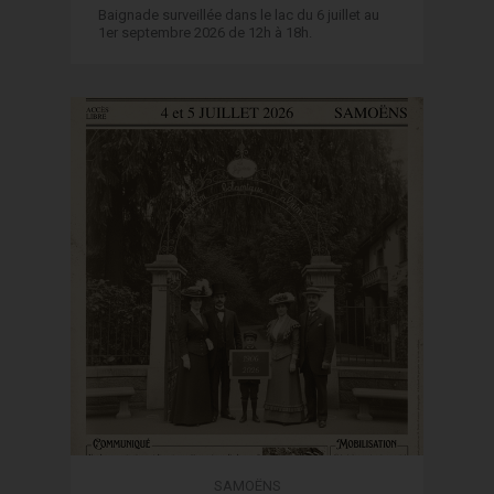
Baignade surveillée dans le lac du 6 juillet au
1er septembre 2026 de 12h à 18h.
SAMOËNS