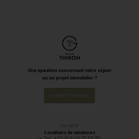
Une question concernant votre séjour
ou un projet immobilier ?
CONTACTEZ-NOUS
LES GETS
Locations de vacances
Tel : +33 (0)4 50 75 83 20