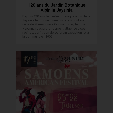
120 ans du Jardin Botanique
Alpin la Jaÿsinia
Depuis 120 ans, le Jardin botanique alpin de la
Jaÿsinia témoigne d'une histoire singulière :
celle de Marie-Louise Cognacq-Jaÿ, femme
visionnaire et profondément attachée à ses
racines, qui fit don de ce jardin exceptionnel à
la commune en 1906