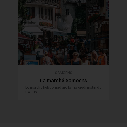
SAMOËNS
La marché Samoens
Le marché hebdomadaire le mercredi matin de
8 à 13h.