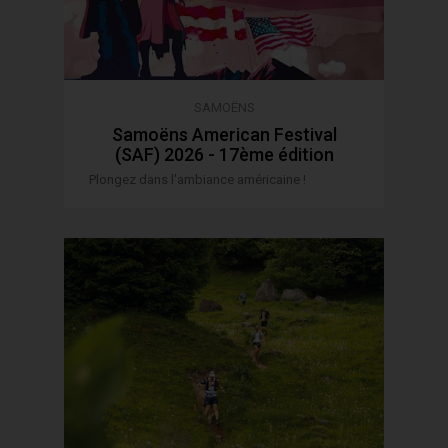
SAMOËNS
Samoëns American Festival
(SAF) 2026 - 17ème édition
Plongez dans l'ambiance américaine !