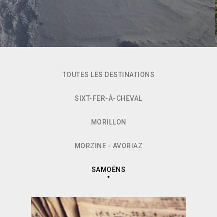
TOUTES LES DESTINATIONS
SIXT-FER-À-CHEVAL
MORILLON
MORZINE - AVORIAZ
SAMOËNS