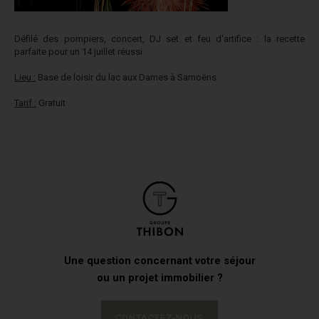
Défilé des pompiers, concert, DJ set et feu d'artifice : la recette
parfaite pour un 14 juillet réussi
Lieu :
Base de loisir du lac aux Dames à Samoëns
Tarif :
Gratuit
Une question concernant votre séjour
ou un projet immobilier ?
CONTACTEZ-NOUS