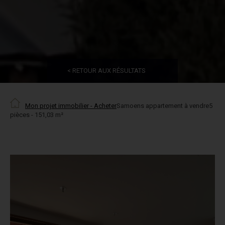
< RETOUR AUX RÉSULTATS
Mon projet immobilier - Acheter
Samoens appartement à vendre5
pièces - 151,03 m²