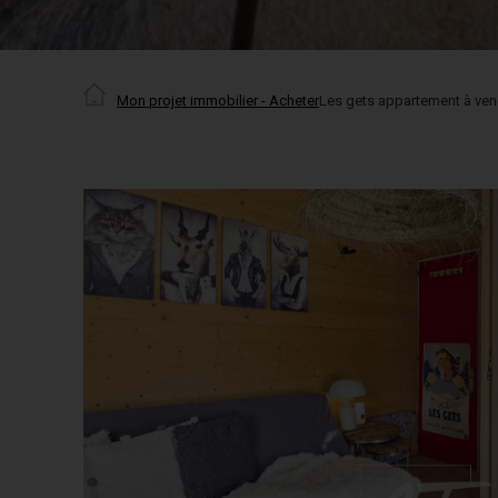
Mon projet immobilier - Acheter
Les gets appartement à ven