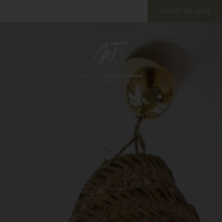
COURT SÉJOUR