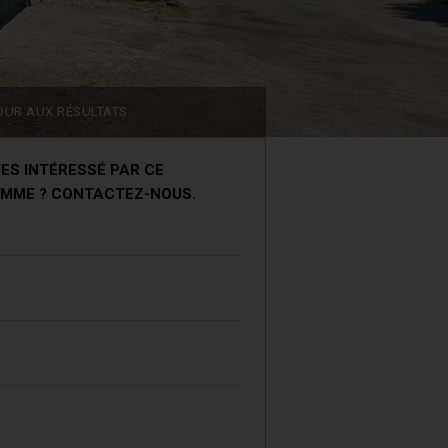
OUR AUX RÉSULTATS
ES INTÉRESSÉ PAR CE
MME ? CONTACTEZ-NOUS.