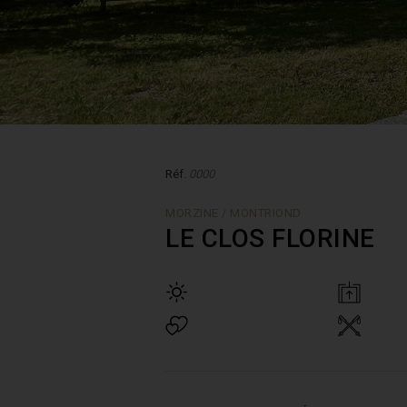
Réf.
0000
MORZINE / MONTRIOND
LE CLOS FLORINE