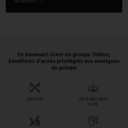
EN SAVOIR +
En devenant client du groupe Thibon,
bénéficiez
d’accès privilégiés aux enseignes
du groupe
SKI SHOP
SPA & WELLNESS
SUITE