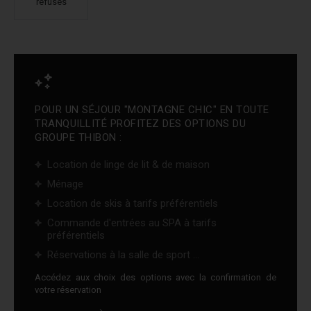
refusés
POUR UN SÉJOUR "MONTAGNE CHIC" EN TOUTE
TRANQUILLITÉ PROFITEZ DES OPTIONS DU
GROUPE THIBON :
Location de linge de lit & de maison
Ménage
Location de skis à tarifs préférentiels
Commande d'entrées au SPA à tarifs
préférentiels
Réservations à la salle de sport ...
Accédez aux choix des options avec la confirmation de
votre réservation