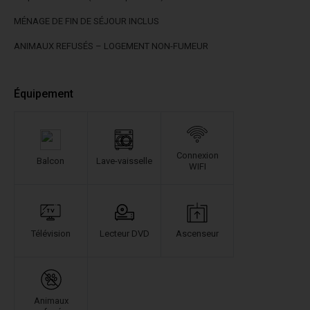
MÉNAGE DE FIN DE SÉJOUR INCLUS
ANIMAUX REFUSÉS – LOGEMENT NON-FUMEUR
Équipement
Connexion
Balcon
Lave-vaisselle
WIFI
Télévision
Lecteur DVD
Ascenseur
Animaux