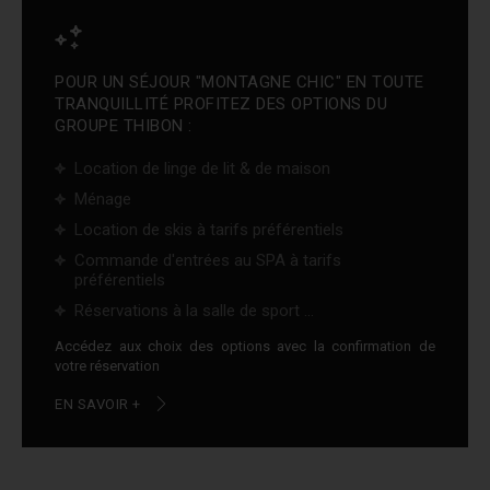
POUR UN SÉJOUR "MONTAGNE CHIC" EN TOUTE
TRANQUILLITÉ PROFITEZ DES OPTIONS DU
GROUPE THIBON :
Location de linge de lit & de maison
Ménage
Location de skis à tarifs préférentiels
Commande d'entrées au SPA à tarifs
préférentiels
Réservations à la salle de sport ...
Accédez aux choix des options avec la confirmation de
votre réservation
EN SAVOIR +