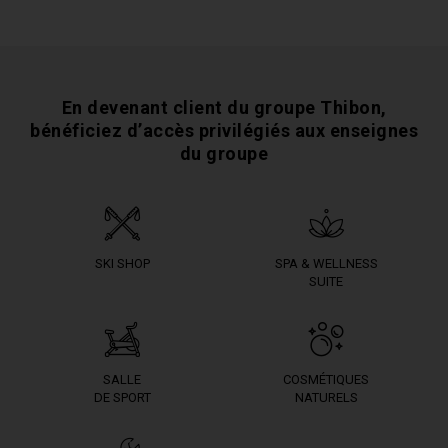
En devenant client du groupe Thibon,
bénéficiez
d’accès privilégiés aux enseignes
du groupe
SKI SHOP
SPA & WELLNESS
SUITE
SALLE
COSMÉTIQUES
DE SPORT
NATURELS