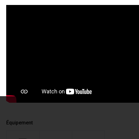
Équipement