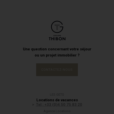
Une question concernant votre séjour
ou un projet immobilier ?
CONTACTEZ-NOUS
LES GETS
Locations de vacances
Tel : +33 (0)4 50 75 83 20
Agence Locations