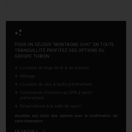
POUR UN SÉJOUR "MONTAGNE CHIC" EN TOUTE
TRANQUILLITÉ PROFITEZ DES OPTIONS DU
GROUPE THIBON :
Location de linge de lit & de maison
Ménage
Location de skis à tarifs préférentiels
Commande d'entrées au SPA à tarifs
préférentiels
Réservations à la salle de sport ...
Accédez aux choix des options avec la confirmation de
votre réservation
EN SAVOIR +