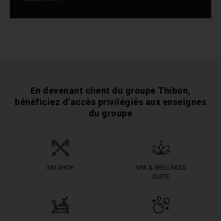
En devenant client du groupe Thibon,
bénéficiez
d’accès privilégiés aux enseignes
du groupe
SKI SHOP
SPA & WELLNESS
SUITE