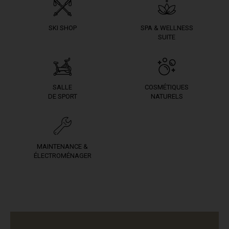
SKI SHOP
SPA & WELLNESS
SUITE
SALLE
COSMÉTIQUES
DE SPORT
NATURELS
MAINTENANCE &
ÉLECTROMÉNAGER