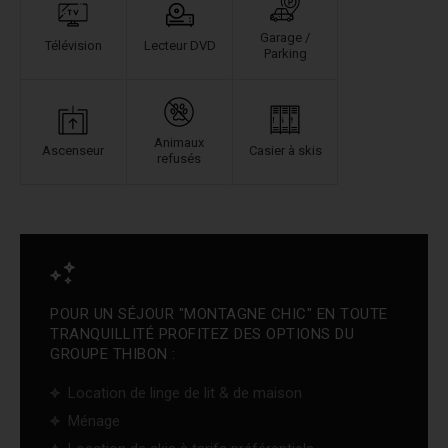
Garage /
Télévision
Lecteur DVD
Parking
Animaux
Ascenseur
Casier à skis
refusés
POUR UN SÉJOUR "MONTAGNE CHIC" EN TOUTE
TRANQUILLITÉ PROFITEZ DES OPTIONS DU
GROUPE THIBON :
Location de linge de lit & de maison
Ménage