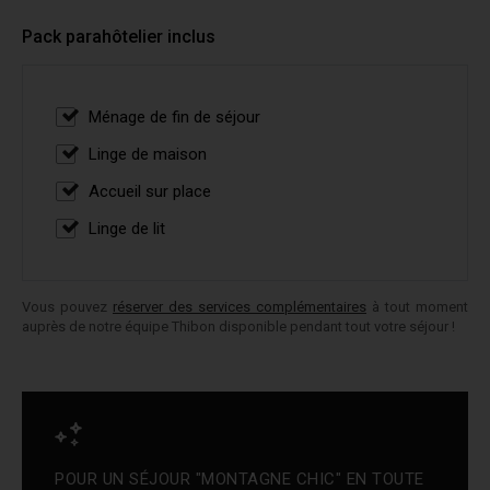
Pack parahôtelier inclus
Ménage de fin de séjour
Linge de maison
Accueil sur place
Linge de lit
Vous pouvez
réserver des services complémentaires
à tout moment
auprès de notre équipe Thibon disponible pendant tout votre séjour !
POUR UN SÉJOUR "MONTAGNE CHIC" EN TOUTE