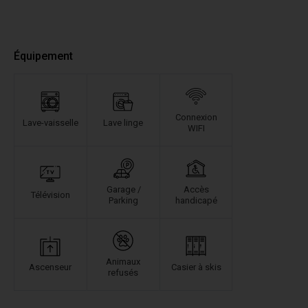
Équipement
Connexion
Lave-vaisselle
Lave linge
WIFI
Garage /
Accès
Télévision
Parking
handicapé
Animaux
Ascenseur
Casier à skis
refusés