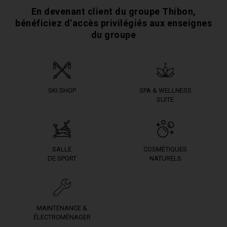
En devenant client du groupe Thibon,
bénéficiez
d’accès privilégiés aux enseignes
du groupe
SKI SHOP
SPA & WELLNESS
SUITE
SALLE
COSMÉTIQUES
DE SPORT
NATURELS
MAINTENANCE &
ÉLECTROMÉNAGER