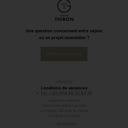
Une question concernant votre séjour
ou un projet immobilier ?
CONTACTEZ-NOUS
LES GETS
Locations de vacances
Tel : +33 (0)4 50 75 83 20
Agence Locations
Thibon Immobilier Les Gets
Le Schuss, 541 Rue du Centre
(F)74260 LES GETS
Nous écrire