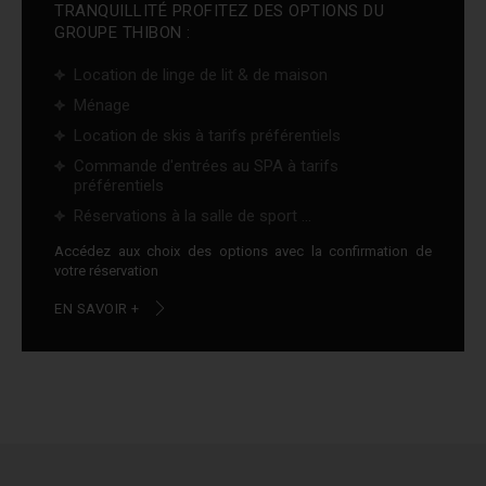
TRANQUILLITÉ PROFITEZ DES OPTIONS DU
GROUPE THIBON :
Location de linge de lit & de maison
Ménage
Location de skis à tarifs préférentiels
Commande d'entrées au SPA à tarifs
préférentiels
Réservations à la salle de sport ...
Accédez aux choix des options avec la confirmation de
votre réservation
EN SAVOIR +