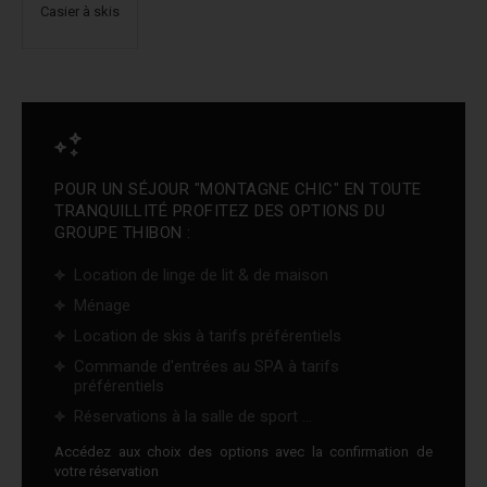
Casier à skis
POUR UN SÉJOUR "MONTAGNE CHIC" EN TOUTE
TRANQUILLITÉ PROFITEZ DES OPTIONS DU
GROUPE THIBON :
Location de linge de lit & de maison
Ménage
Location de skis à tarifs préférentiels
Commande d'entrées au SPA à tarifs
préférentiels
Réservations à la salle de sport ...
Accédez aux choix des options avec la confirmation de
votre réservation