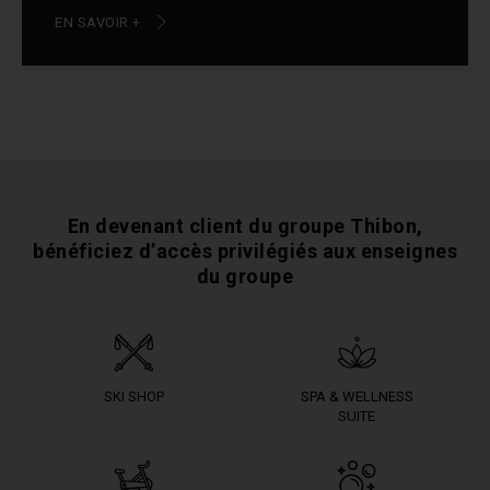
EN SAVOIR +
En devenant client du groupe Thibon,
bénéficiez
d’accès privilégiés aux enseignes
du groupe
SKI SHOP
SPA & WELLNESS
SUITE