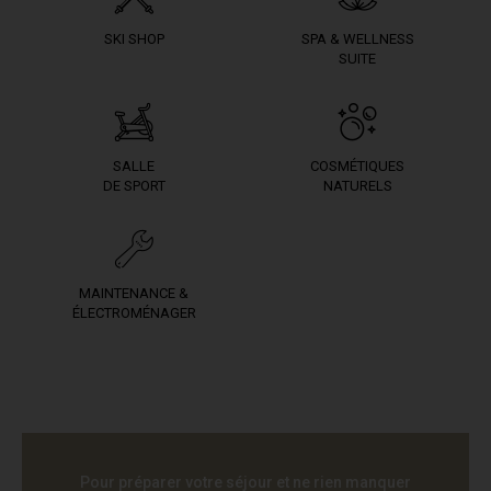
SKI SHOP
SPA & WELLNESS
SUITE
SALLE
COSMÉTIQUES
DE SPORT
NATURELS
MAINTENANCE &
ÉLECTROMÉNAGER
Pour préparer votre séjour et ne rien manquer