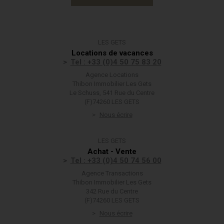
LES GETS
Locations de vacances
Tel : +33 (0)4 50 75 83 20
Agence Locations
Thibon Immobilier Les Gets
Le Schuss, 541 Rue du Centre
(F)74260 LES GETS
Nous écrire
LES GETS
Achat - Vente
Tel : +33 (0)4 50 74 56 00
Agence Transactions
Thibon Immobilier Les Gets
342 Rue du Centre
(F)74260 LES GETS
Nous écrire