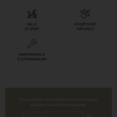
SALLE
COSMÉTIQUES
DE SPORT
NATURELS
MAINTENANCE &
ÉLECTROMÉNAGER
Pour préparer votre séjour et ne rien manquer
abonnez-vous à notre newsletter