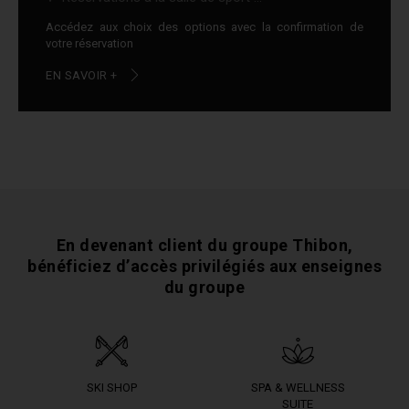
Accédez aux choix des options avec la confirmation de
votre réservation
EN SAVOIR +
En devenant client du groupe Thibon,
bénéficiez
d’accès privilégiés aux enseignes
du groupe
SKI SHOP
SPA & WELLNESS
SUITE