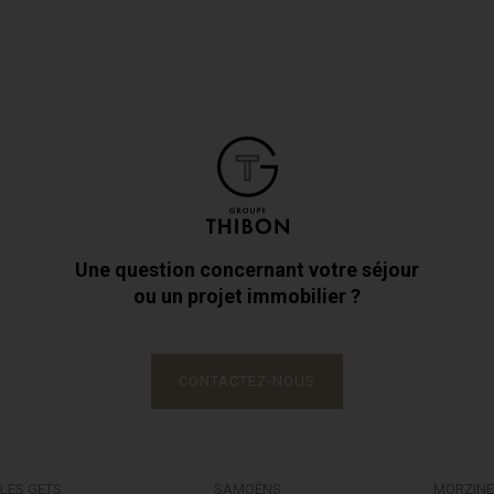
Une question concernant votre séjour
ou un projet immobilier ?
CONTACTEZ-NOUS
LES GETS
SAMOËNS
MORZINE