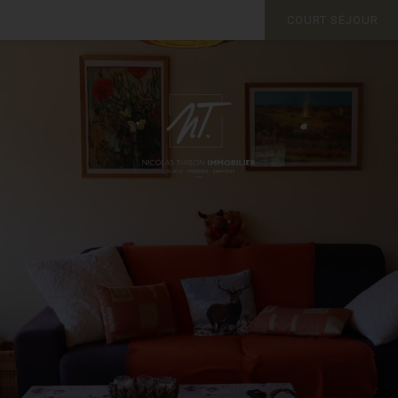
COURT SÉJOUR