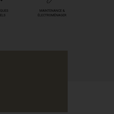
IQUES
MAINTENANCE &
ELS
ÉLECTROMÉNAGER