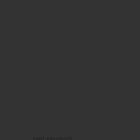
SAINT JEAN D'AULPS