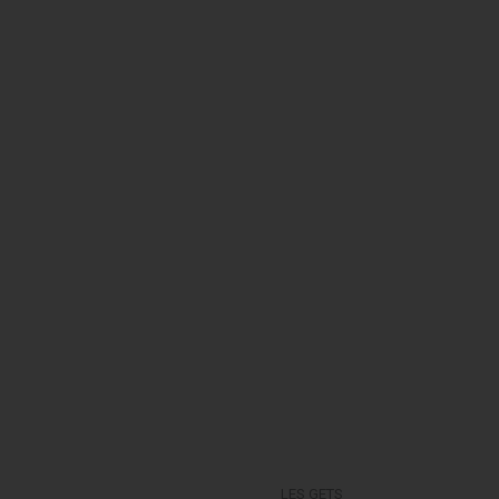
LES GETS