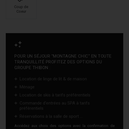
Coup de
Coeur
POUR UN SÉJOUR "MONTAGNE CHIC" EN TOUTE
TRANQUILLITÉ PROFITEZ DES OPTIONS DU
GROUPE THIBON :
Location de linge de lit & de maison
Ménage
Location de skis à tarifs préférentiels
Commande d'entrées au SPA à tarifs
préférentiels
Réservations à la salle de sport ...
Accédez aux choix des options avec la confirmation de