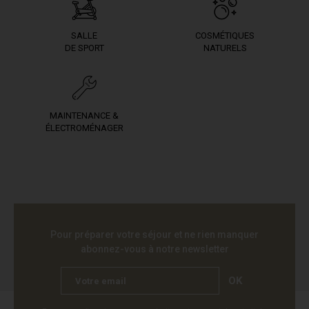
SALLE
COSMÉTIQUES
DE SPORT
NATURELS
MAINTENANCE &
ÉLECTROMÉNAGER
Pour préparer votre séjour et ne rien manquer
abonnez-vous à notre newsletter
OK