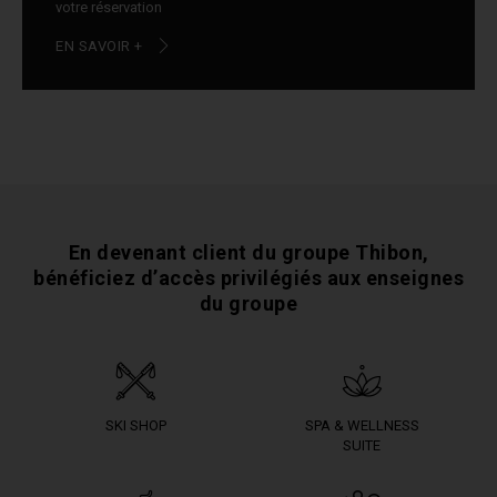
votre réservation
EN SAVOIR +
En devenant client du groupe Thibon,
bénéficiez
d’accès privilégiés aux enseignes
du groupe
SKI SHOP
SPA & WELLNESS
SUITE