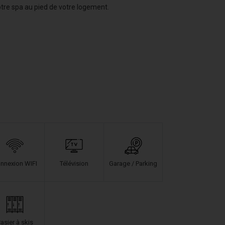
tre spa au pied de votre logement.
nnexion WIFI
Télévision
Garage / Parking
asier à skis