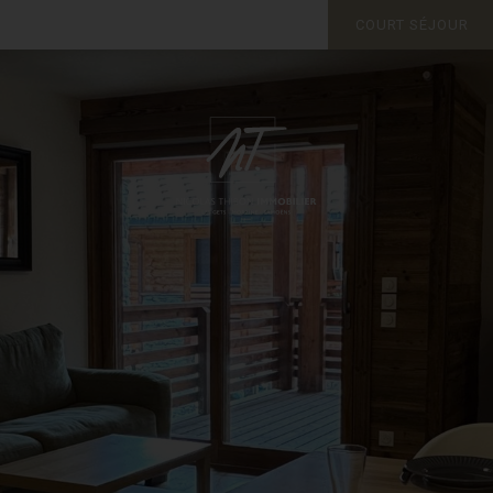
COURT SÉJOUR