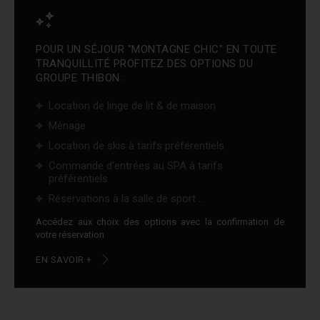
POUR UN SÉJOUR "MONTAGNE CHIC" EN TOUTE
TRANQUILLITÉ PROFITEZ DES OPTIONS DU
GROUPE THIBON :
Location de linge de lit & de maison
Ménage
Location de skis à tarifs préférentiels
Commande d'entrées au SPA à tarifs
préférentiels
Réservations à la salle de sport ...
Accédez aux choix des options avec la confirmation de
votre réservation
EN SAVOIR +