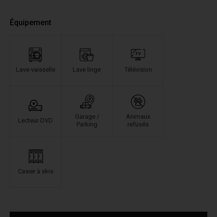
Équipement
Lave-vaisselle
Lave linge
Télévision
Garage /
Animaux
Lecteur DVD
Parking
refusés
Casier à skis