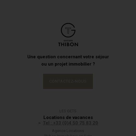
Une question concernant votre séjour
ou un projet immobilier ?
CONTACTEZ-NOUS
LES GETS
Locations de vacances
Tel : +33 (0)4 50 75 83 20
Agence Locations