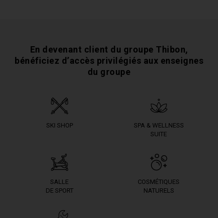
En devenant client du groupe Thibon,
bénéficiez
d’accès privilégiés aux enseignes
du groupe
SKI SHOP
SPA & WELLNESS
SUITE
SALLE
COSMÉTIQUES
DE SPORT
NATURELS