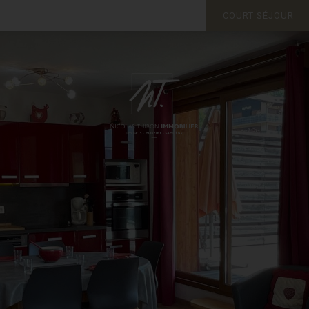
COURT SÉJOUR