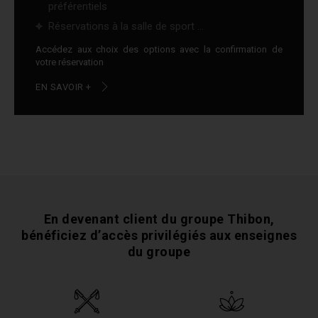
préférentiels
Réservations à la salle de sport ...
Accédez aux choix des options avec la confirmation de
votre réservation
EN SAVOIR +
En devenant client du groupe Thibon,
bénéficiez
d’accès privilégiés aux enseignes
du groupe