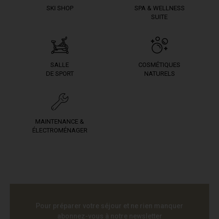
SKI SHOP
SPA & WELLNESS
SUITE
SALLE
COSMÉTIQUES
DE SPORT
NATURELS
MAINTENANCE &
ÉLECTROMÉNAGER
Pour préparer votre séjour et ne rien manquer
abonnez-vous à notre newsletter