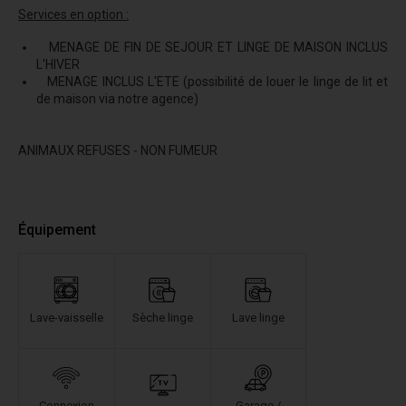
Services en option :
MENAGE DE FIN DE SEJOUR ET LINGE DE MAISON INCLUS
L'HIVER
MENAGE INCLUS L'ETE (possibilité de louer le linge de lit et
de maison via notre agence)
ANIMAUX REFUSES - NON FUMEUR
Équipement
Lave-vaisselle
Sèche linge
Lave linge
Connexion
Garage /