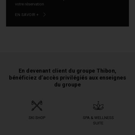
votre réservation
EN SAVOIR +
En devenant client du groupe Thibon,
bénéficiez
d’accès privilégiés aux enseignes
du groupe
SKI SHOP
SPA & WELLNESS
SUITE