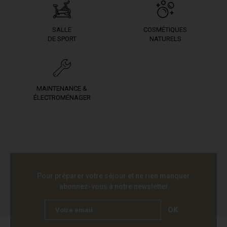
SALLE
COSMÉTIQUES
DE SPORT
NATURELS
MAINTENANCE &
ÉLECTROMÉNAGER
Pour préparer votre séjour et ne rien manquer
abonnez-vous à notre newsletter
OK