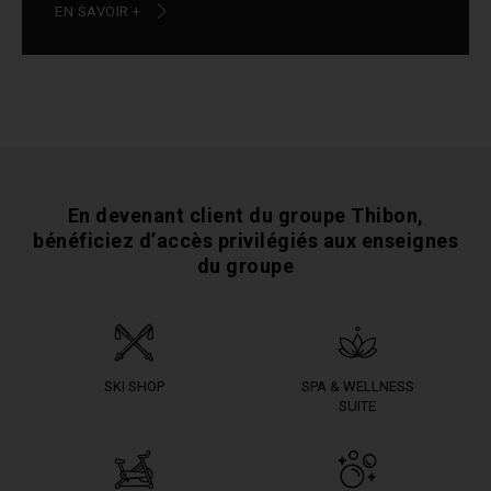
EN SAVOIR +
En devenant client du groupe Thibon,
bénéficiez
d’accès privilégiés aux enseignes
du groupe
SKI SHOP
SPA & WELLNESS
SUITE