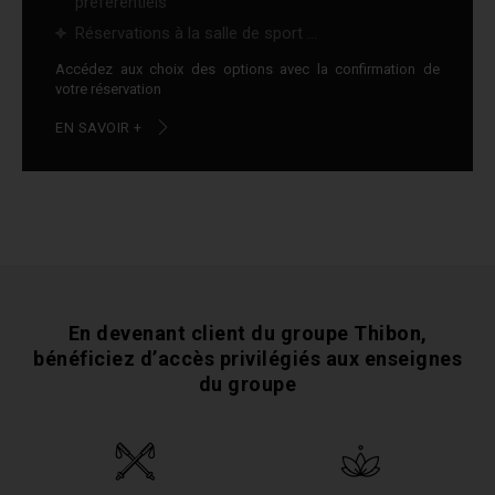
préférentiels
Réservations à la salle de sport ...
Accédez aux choix des options avec la confirmation de
votre réservation
EN SAVOIR +
En devenant client du groupe Thibon,
bénéficiez
d’accès privilégiés aux enseignes
du groupe