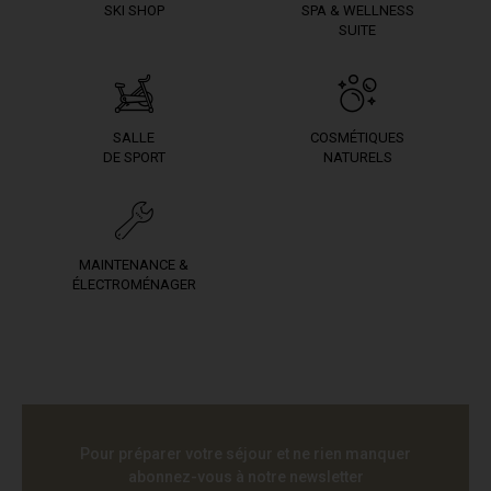
SKI SHOP
SPA & WELLNESS
SUITE
SALLE
COSMÉTIQUES
DE SPORT
NATURELS
MAINTENANCE &
ÉLECTROMÉNAGER
Pour préparer votre séjour et ne rien manquer
abonnez-vous à notre newsletter