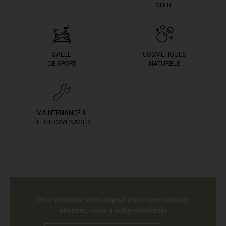
SUITE
SALLE
COSMÉTIQUES
DE SPORT
NATURELS
MAINTENANCE &
ÉLECTROMÉNAGER
Pour préparer votre séjour et ne rien manquer
abonnez-vous à notre newsletter