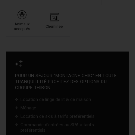
Animaux
Cheminée
acceptés
POUR UN SÉJOUR "MONTAGNE CHIC" EN TOUTE
TRANQUILLITÉ PROFITEZ DES OPTIONS DU
GROUPE THIBON :
Location de linge de lit & de maison
Ménage
Location de skis à tarifs préférentiels
Commande d'entrées au SPA à tarifs
préférentiels