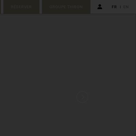
RÉSERVER
GROUPE THIBON
FR
EN