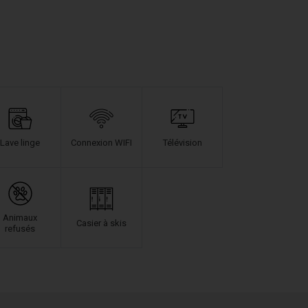
Lave linge
Connexion WIFI
Télévision
Animaux
Casier à skis
refusés