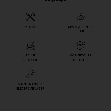
SKI SHOP
SPA & WELLNESS
SUITE
SALLE
COSMÉTIQUES
DE SPORT
NATURELS
MAINTENANCE &
ÉLECTROMÉNAGER