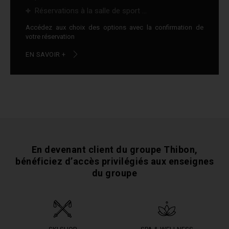
Réservations à la salle de sport ...
Accédez aux choix des options avec la confirmation de
votre réservation
EN SAVOIR +
En devenant client du groupe Thibon,
bénéficiez
d’accès privilégiés aux enseignes
du groupe