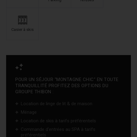
Casier à skis
POUR UN SÉJOUR "MONTAGNE CHIC" EN TOUTE
TRANQUILLITÉ PROFITEZ DES OPTIONS DU
GROUPE THIBON :
Location de linge de lit & de maison
Ménage
Location de skis à tarifs préférentiels
Commande d'entrées au SPA à tarifs
préférentiels