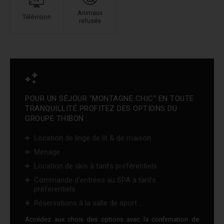
Animaux
Télévision
refusés
POUR UN SÉJOUR "MONTAGNE CHIC" EN TOUTE
TRANQUILLITÉ PROFITEZ DES OPTIONS DU
GROUPE THIBON :
Location de linge de lit & de maison
Ménage
Location de skis à tarifs préférentiels
Commande d'entrées au SPA à tarifs
préférentiels
Réservations à la salle de sport ...
Accédez aux choix des options avec la confirmation de