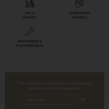
SALLE
COSMÉTIQUES
DE SPORT
NATURELS
MAINTENANCE &
ÉLECTROMÉNAGER
Pour préparer votre séjour et ne rien manquer
abonnez-vous à notre newsletter
OK