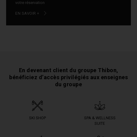
votre réservation
EN SAVOIR +
En devenant client du groupe Thibon,
bénéficiez
d’accès privilégiés aux enseignes
du groupe
SKI SHOP
SPA & WELLNESS
SUITE