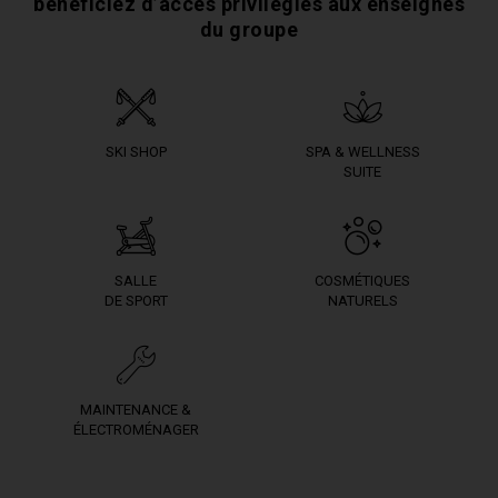
bénéficiez
d’accès privilégiés aux enseignes
du groupe
SKI SHOP
SPA & WELLNESS
SUITE
SALLE
COSMÉTIQUES
DE SPORT
NATURELS
MAINTENANCE &
ÉLECTROMÉNAGER