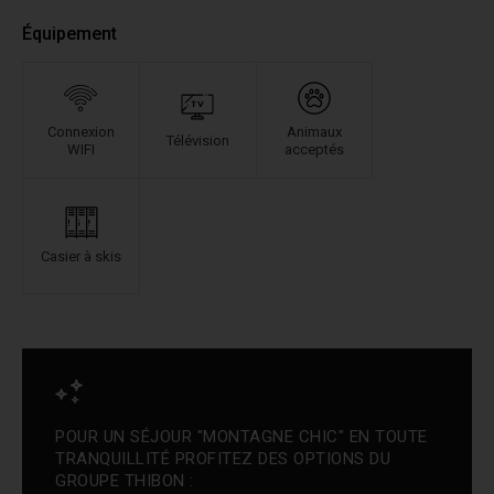
Équipement
Connexion
Animaux
Télévision
WIFI
acceptés
Casier à skis
POUR UN SÉJOUR "MONTAGNE CHIC" EN TOUTE
TRANQUILLITÉ PROFITEZ DES OPTIONS DU
GROUPE THIBON :