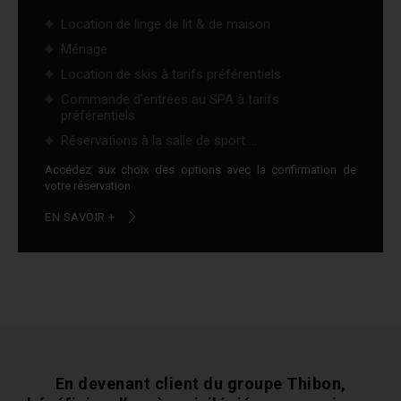
Location de linge de lit & de maison
Ménage
Location de skis à tarifs préférentiels
Commande d'entrées au SPA à tarifs
préférentiels
Réservations à la salle de sport ...
Accédez aux choix des options avec la confirmation de
votre réservation
EN SAVOIR +
En devenant client du groupe Thibon,