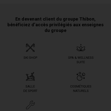
En devenant client du groupe Thibon,
bénéficiez
d’accès privilégiés aux enseignes
du groupe
SKI SHOP
SPA & WELLNESS
SUITE
SALLE
COSMÉTIQUES
DE SPORT
NATURELS