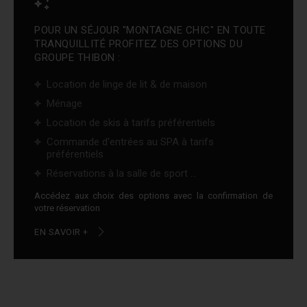
POUR UN SÉJOUR "MONTAGNE CHIC" EN TOUTE
TRANQUILLITÉ PROFITEZ DES OPTIONS DU
GROUPE THIBON :
Location de linge de lit & de maison
Ménage
Location de skis à tarifs préférentiels
Commande d'entrées au SPA à tarifs
préférentiels
Réservations à la salle de sport ...
Accédez aux choix des options avec la confirmation de
votre réservation
EN SAVOIR +