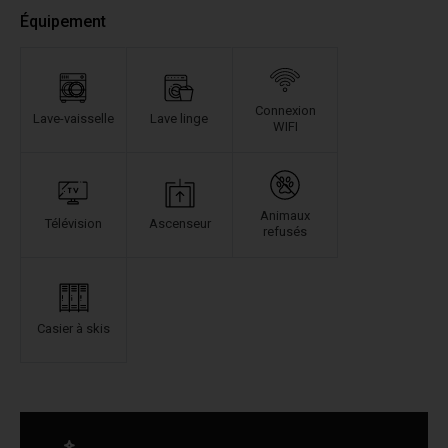
Équipement
Connexion
Lave-vaisselle
Lave linge
WIFI
Animaux
Télévision
Ascenseur
refusés
Casier à skis