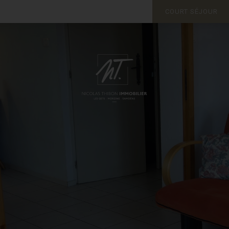
COURT SÉJOUR