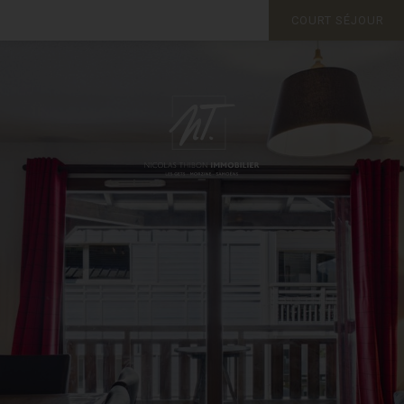
COURT SÉJOUR