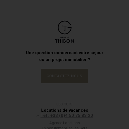
Une question concernant votre séjour
ou un projet immobilier ?
CONTACTEZ-NOUS
LES GETS
Locations de vacances
Tel : +33 (0)4 50 75 83 20
Agence Locations
Thibon Immobilier Les Gets