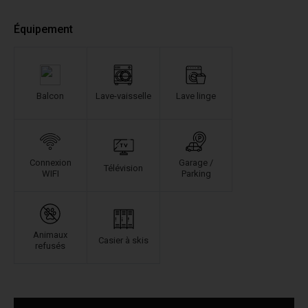
Équipement
Balcon
Lave-vaisselle
Lave linge
Connexion
Garage /
Télévision
WIFI
Parking
Animaux
Casier à skis
refusés