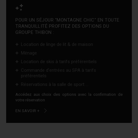
POUR UN SÉJOUR "MONTAGNE CHIC" EN TOUTE
TRANQUILLITÉ PROFITEZ DES OPTIONS DU
GROUPE THIBON :
Location de linge de lit & de maison
Ménage
Location de skis à tarifs préférentiels
Commande d'entrées au SPA à tarifs
préférentiels
Réservations à la salle de sport ...
Accédez aux choix des options avec la confirmation de
votre réservation
EN SAVOIR +