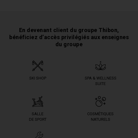
En devenant client du groupe Thibon,
bénéficiez
d’accès privilégiés aux enseignes
du groupe
SKI SHOP
SPA & WELLNESS
SUITE
SALLE
COSMÉTIQUES
DE SPORT
NATURELS