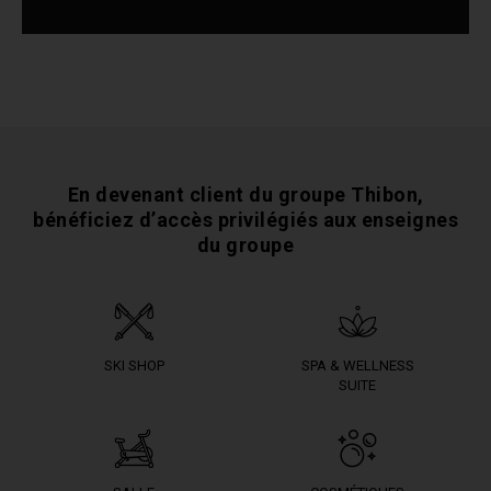
En devenant client du groupe Thibon,
bénéficiez
d’accès privilégiés aux enseignes
du groupe
SKI SHOP
SPA & WELLNESS
SUITE