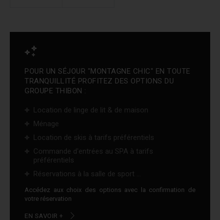
POUR UN SÉJOUR "MONTAGNE CHIC" EN TOUTE
TRANQUILLITÉ PROFITEZ DES OPTIONS DU
GROUPE THIBON :
Location de linge de lit & de maison
Ménage
Location de skis à tarifs préférentiels
Commande d'entrées au SPA à tarifs
préférentiels
Réservations à la salle de sport ...
Accédez aux choix des options avec la confirmation de
votre réservation
EN SAVOIR +