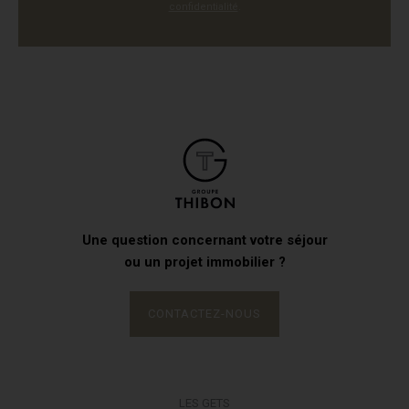
confidentialité
.
Une question concernant votre séjour
ou un projet immobilier ?
CONTACTEZ-NOUS
LES GETS