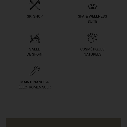
SKI SHOP
SPA & WELLNESS
SUITE
SALLE
COSMÉTIQUES
DE SPORT
NATURELS
MAINTENANCE &
ÉLECTROMÉNAGER