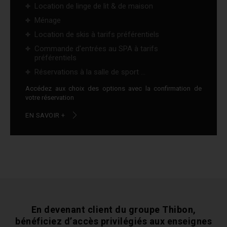
Location de linge de lit & de maison
Ménage
Location de skis à tarifs préférentiels
Commande d'entrées au SPA à tarifs
préférentiels
Réservations à la salle de sport ...
Accédez aux choix des options avec la confirmation de
votre réservation
EN SAVOIR +
En devenant client du groupe Thibon,
bénéficiez
d’accès privilégiés aux enseignes