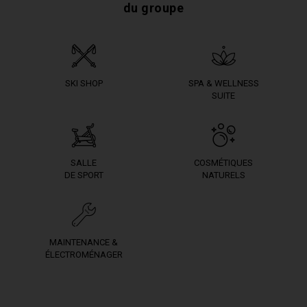
du groupe
SKI SHOP
SPA & WELLNESS
SUITE
SALLE
COSMÉTIQUES
DE SPORT
NATURELS
MAINTENANCE &
ÉLECTROMÉNAGER