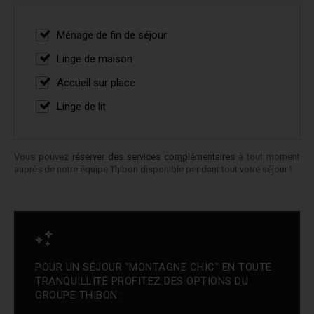
Ménage de fin de séjour
Linge de maison
Accueil sur place
Linge de lit
Vous pouvez
réserver des services complémentaires
à tout moment
auprès de notre équipe Thibon disponible pendant tout votre séjour !
POUR UN SÉJOUR "MONTAGNE CHIC" EN TOUTE
TRANQUILLITÉ PROFITEZ DES OPTIONS DU
GROUPE THIBON :