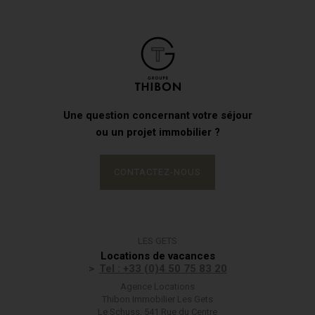
Une question concernant votre séjour
ou un projet immobilier ?
CONTACTEZ-NOUS
LES GETS
Locations de vacances
Tel : +33 (0)4 50 75 83 20
Agence Locations
Thibon Immobilier Les Gets
Le Schuss, 541 Rue du Centre