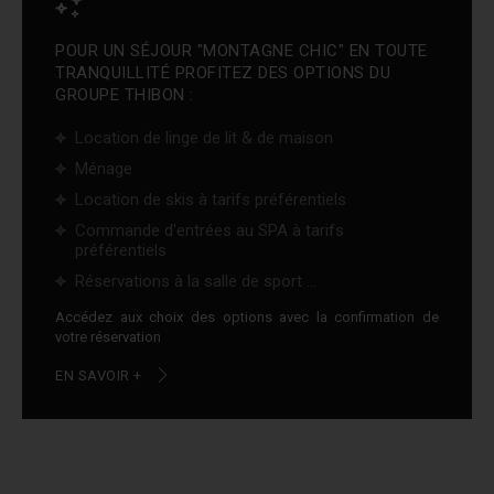
POUR UN SÉJOUR "MONTAGNE CHIC" EN TOUTE
TRANQUILLITÉ PROFITEZ DES OPTIONS DU
GROUPE THIBON :
Location de linge de lit & de maison
Ménage
Location de skis à tarifs préférentiels
Commande d'entrées au SPA à tarifs
préférentiels
Réservations à la salle de sport ...
Accédez aux choix des options avec la confirmation de
votre réservation
EN SAVOIR +