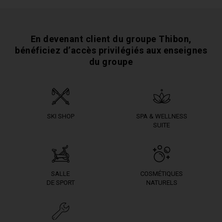
En devenant client du groupe Thibon,
bénéficiez
d’accès privilégiés aux enseignes
du groupe
SKI SHOP
SPA & WELLNESS
SUITE
SALLE
COSMÉTIQUES
DE SPORT
NATURELS