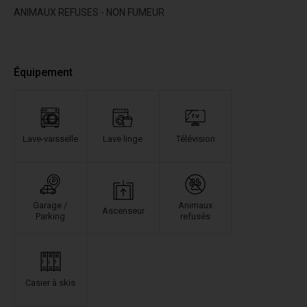
ANIMAUX REFUSES - NON FUMEUR
Équipement
Lave-vaisselle
Lave linge
Télévision
Garage /
Animaux
Ascenseur
Parking
refusés
Casier à skis