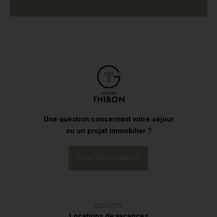
Une question concernant votre séjour
ou un projet immobilier ?
CONTACTEZ-NOUS
LES GETS
Locations de vacances