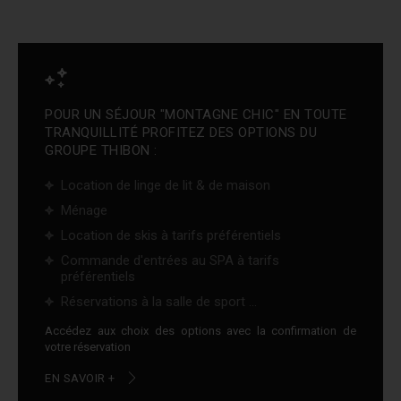
POUR UN SÉJOUR "MONTAGNE CHIC" EN TOUTE
TRANQUILLITÉ PROFITEZ DES OPTIONS DU
GROUPE THIBON :
Location de linge de lit & de maison
Ménage
Location de skis à tarifs préférentiels
Commande d'entrées au SPA à tarifs
préférentiels
Réservations à la salle de sport ...
Accédez aux choix des options avec la confirmation de
votre réservation
EN SAVOIR +