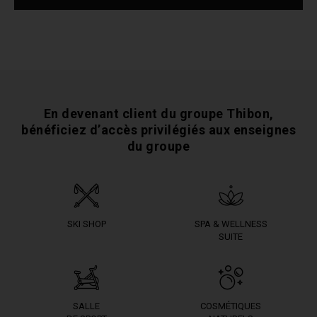
En devenant client du groupe Thibon,
bénéficiez
d’accès privilégiés aux enseignes
du groupe
SKI SHOP
SPA & WELLNESS
SUITE
SALLE
COSMÉTIQUES