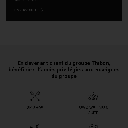
EN SAVOIR +
En devenant client du groupe Thibon,
bénéficiez
d’accès privilégiés aux enseignes
du groupe
SKI SHOP
SPA & WELLNESS
SUITE