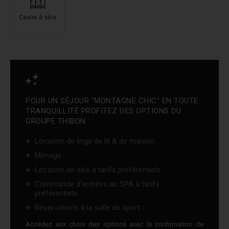
Casier à skis
POUR UN SÉJOUR "MONTAGNE CHIC" EN TOUTE
TRANQUILLITÉ PROFITEZ DES OPTIONS DU
GROUPE THIBON :
Location de linge de lit & de maison
Ménage
Location de skis à tarifs préférentiels
Commande d'entrées au SPA à tarifs
préférentiels
Réservations à la salle de sport ...
Accédez aux choix des options avec la confirmation de