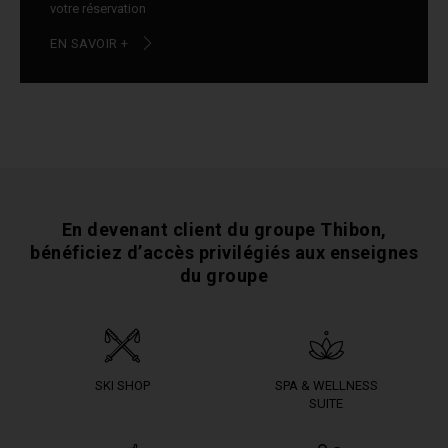
votre réservation
EN SAVOIR +
En devenant client du groupe Thibon,
bénéficiez
d’accès privilégiés aux enseignes
du groupe
SKI SHOP
SPA & WELLNESS
SUITE