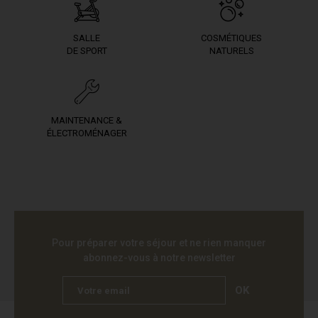
SALLE
COSMÉTIQUES
DE SPORT
NATURELS
MAINTENANCE &
ÉLECTROMÉNAGER
Pour préparer votre séjour et ne rien manquer
abonnez-vous à notre newsletter
OK