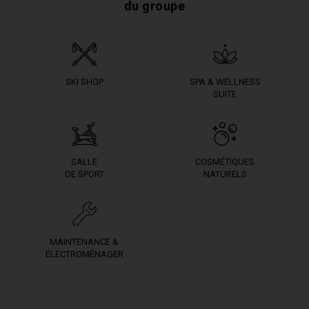
du groupe
SKI SHOP
SPA & WELLNESS
SUITE
SALLE
COSMÉTIQUES
DE SPORT
NATURELS
MAINTENANCE &
ÉLECTROMÉNAGER