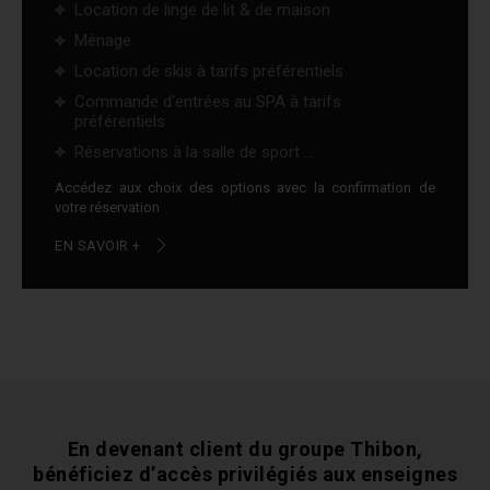
Location de linge de lit & de maison
Ménage
Location de skis à tarifs préférentiels
Commande d'entrées au SPA à tarifs
préférentiels
Réservations à la salle de sport ...
Accédez aux choix des options avec la confirmation de
votre réservation
EN SAVOIR +
En devenant client du groupe Thibon,
bénéficiez
d’accès privilégiés aux enseignes