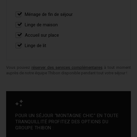
Ménage de fin de séjour
Linge de maison
Accueil sur place
Linge de lit
Vous pouvez
réserver des services complémentaires
à tout moment
auprès de notre équipe Thibon disponible pendant tout votre séjour !
POUR UN SÉJOUR "MONTAGNE CHIC" EN TOUTE
TRANQUILLITÉ PROFITEZ DES OPTIONS DU
GROUPE THIBON :