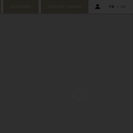
RÉSERVER
GROUPE THIBON
FR
EN