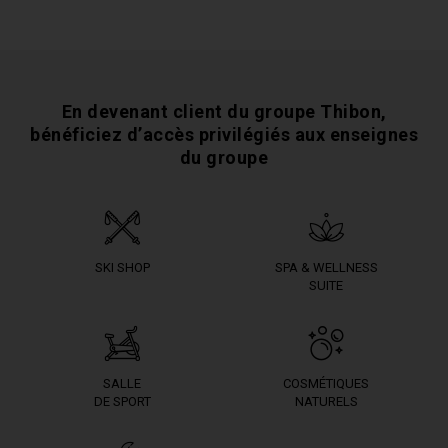
En devenant client du groupe Thibon,
bénéficiez
d’accès privilégiés aux enseignes
du groupe
SKI SHOP
SPA & WELLNESS
SUITE
SALLE
COSMÉTIQUES
DE SPORT
NATURELS