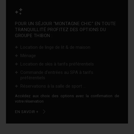
POUR UN SÉJOUR "MONTAGNE CHIC" EN TOUTE
TRANQUILLITÉ PROFITEZ DES OPTIONS DU
GROUPE THIBON :
Location de linge de lit & de maison
Ménage
Location de skis à tarifs préférentiels
Commande d'entrées au SPA à tarifs
préférentiels
Réservations à la salle de sport ...
Accédez aux choix des options avec la confirmation de
votre réservation
EN SAVOIR +