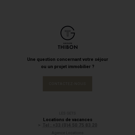
Une question concernant votre séjour
ou un projet immobilier ?
CONTACTEZ-NOUS
LES GETS
Locations de vacances
Tel : +33 (0)4 50 75 83 20
Agence Locations